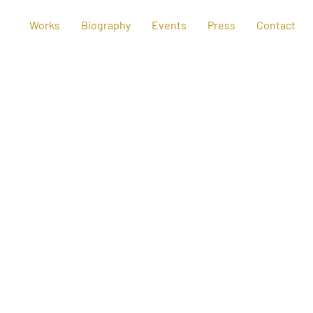
Works
Biography
Events
Press
Contact