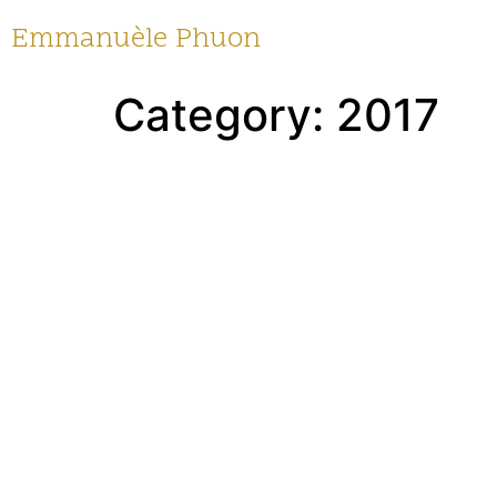
Emmanuèle Phuon
Category:
2017