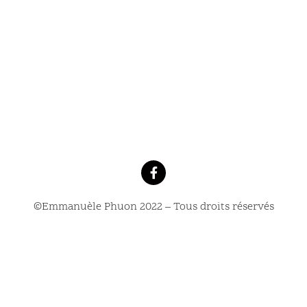
©Emmanuèle Phuon 2022 – Tous droits réservés