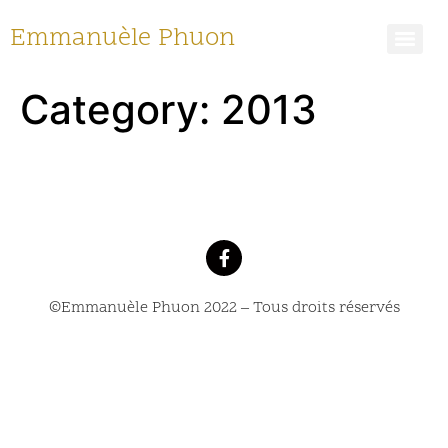
Emmanuèle Phuon
Category:
2013
©Emmanuèle Phuon 2022 – Tous droits réservés